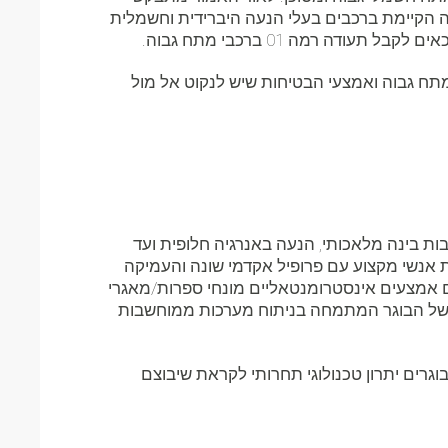
ה הקיימת ברכבים בעלי הנעה היברידית וחשמלית
 רמה 01 ברכבי מתח גבוה.
תח גבוה ואמצעי הבטיחות שיש לנקוט אל מול
ת בינה מלאכותי, הנעה באנרגיה חלופית ועד
 אנשי מקצוע עם פרופיל אקדמי שונה והעמיקה
ם אמצעים אינסטרומנטאליים מונחי ספרות/מאגרי
 של הבוגר המתמחה בניתוח מערכות ממוחשבות
רים יתרון טכנולוגי תחרותי לקראת שיבוצם