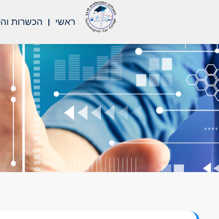
ראשי
הכשרות וה