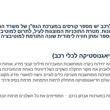
לרכב יש מספר קורסים במערכת הגפ”ן של משרד הח
ות. מטרת התוכניות המוצגות לעיל, לתרום למוטי
ספר ומתן חוויה לימודית שונה התורמת למוטיבציה
יאגנוסטיקה לכלי רכב)
ה יחידות בקרה ממוחשבות המעבירות מיליוני קבצי מידע, אותות
כות ממוחשבות מעניקה כלים לוגיים, גישה למאגרי מידע מקוונים,
ולם הדיאגנוסטיקה מתחלק לרמות התמחות, מרמת בסיס ודרכי אי
 במערכות אבחון ברכב – המסיימים את כל השלבים מרמת הבס