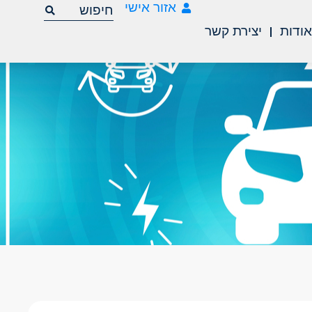
אזור אישי
ודות
יצירת קשר